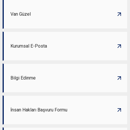
Van Güzel
Kurumsal E-Posta
Bilgi Edinme
İnsan Hakları Başvuru Formu