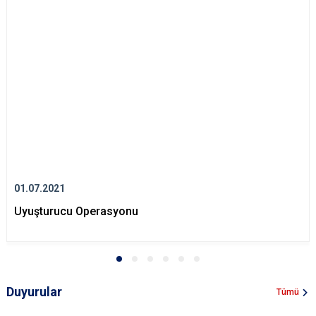
01.07.2021
Uyuşturucu Operasyonu
Duyurular
Tümü