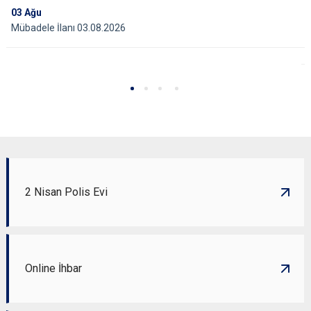
03
Ağu
Mübadele İlanı 03.08.2026
2 Nisan Polis Evi
Online İhbar