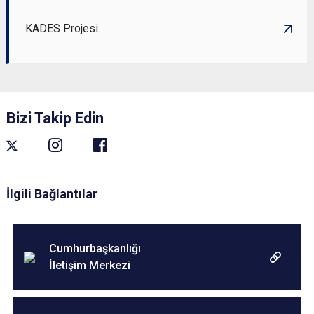
KADES Projesi
Bizi Takip Edin
İlgili Bağlantılar
Cumhurbaşkanlığı
İletişim Merkezi